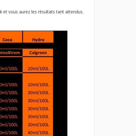
k et vous aurez les résultats tant attendus.