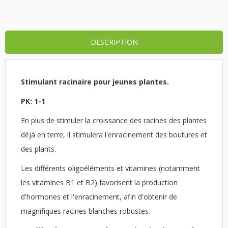
DESCRIPTION
Stimulant racinaire pour jeunes plantes.
PK: 1-1
En plus de stimuler la croissance des racines des plantes
déjà en terre, il stimulera l'enracinement des boutures et
des plants.
Les différents oligoéléments et vitamines (notamment
les vitamines B1 et B2) favorisent la production
d'hormones et l'enracinement, afin d'obtenir de
magnifiques racines blanches robustes.