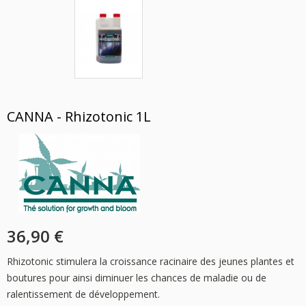
CANNA - Rhizotonic 1L
36,90 €
Rhizotonic stimulera la croissance racinaire des jeunes plantes et
boutures pour ainsi diminuer les chances de maladie ou de
ralentissement de développement.