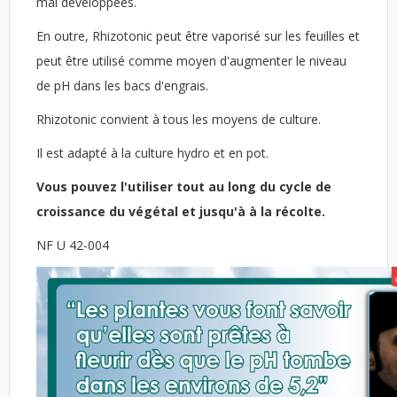
mal développées.
En outre, Rhizotonic peut être vaporisé sur les feuilles et
peut être utilisé comme moyen d'augmenter le niveau
de pH dans les bacs d'engrais.
Rhizotonic convient à tous les moyens de culture.
Il est adapté à la culture hydro et en pot.
Vous pouvez l'utiliser tout au long du cycle de
croissance du végétal et jusqu'à à la récolte.
NF U 42-004