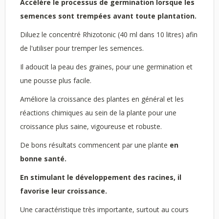
Accélère le processus de germination lorsque les
semences sont trempées avant toute plantation.
Diluez le concentré Rhizotonic (40 ml dans 10 litres) afin
de l'utiliser pour tremper les semences.
Il adoucit la peau des graines, pour une germination et
une pousse plus facile.
Améliore la croissance des plantes en général et les
réactions chimiques au sein de la plante pour une
croissance plus saine, vigoureuse et robuste.
De bons résultats commencent par une plante
en
bonne santé.
En stimulant le développement des racines, il
favorise leur croissance.
Une caractéristique très importante, surtout au cours