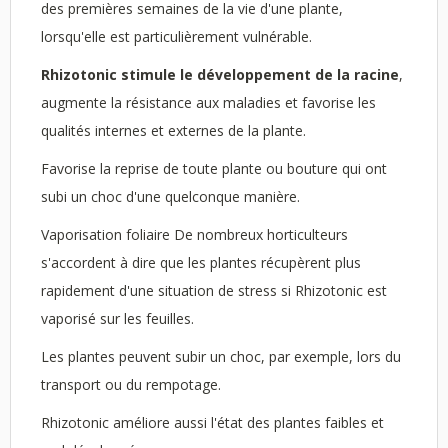
des premières semaines de la vie d'une plante,
lorsqu'elle est particulièrement vulnérable.
Rhizotonic stimule le développement de la racine
,
augmente la résistance aux maladies et favorise les
qualités internes et externes de la plante.
Favorise la reprise de toute plante ou bouture qui ont
subi un choc d'une quelconque manière.
Vaporisation foliaire De nombreux horticulteurs
s'accordent à dire que les plantes récupèrent plus
rapidement d'une situation de stress si Rhizotonic est
vaporisé sur les feuilles.
Les plantes peuvent subir un choc, par exemple, lors du
transport ou du rempotage.
Rhizotonic améliore aussi l'état des plantes faibles et