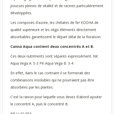
pousses pleines de vitalité et de racines particulièrement
développées.
Les composés d'azote, les chélates de fer EDDHA de
qualité supérieure et les oligo-éléments directement
absorbables garantissent le départ idéal de la floraison.
Canna Aqua contient deux concentrés A et B.
Ces deux nutriments sont séparés expressément. NK
Aqua Vega A: 5-3 PK Aqua Vega B: 3-4
En effet, dans le cas contraire il se formerait des
combinaisons insolubles qui ne pourraient pas être
absorbées par les plantes.
C'est la raison pour laquelle vous devez d'abord ajouter
le concentré A, puis le concentré B.
NF U 42-004