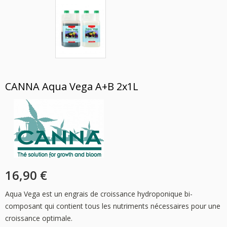
CANNA Aqua Vega A+B 2x1L
16,90 €
Aqua Vega est un engrais de croissance hydroponique bi-
composant qui contient tous les nutriments nécessaires pour une
croissance optimale.