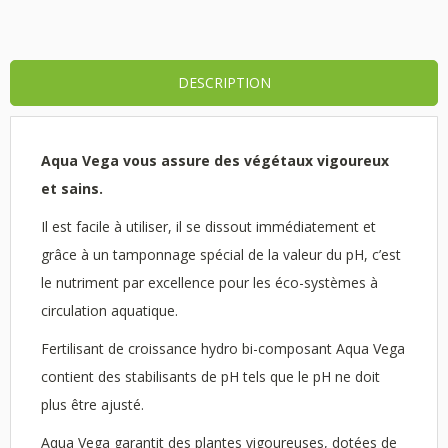
DESCRIPTION
Aqua Vega vous assure des végétaux vigoureux
et sains.
Il est facile à utiliser, il se dissout immédiatement et
grâce à un tamponnage spécial de la valeur du pH, c’est
le nutriment par excellence pour les éco-systèmes à
circulation aquatique.
Fertilisant de croissance hydro bi-composant Aqua Vega
contient des stabilisants de pH tels que le pH ne doit
plus être ajusté.
Aqua Vega garantit des plantes vigoureuses, dotées de