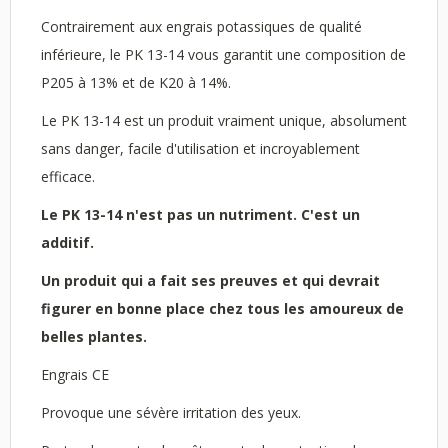
Contrairement aux engrais potassiques de qualité
inférieure, le PK 13-14 vous garantit une composition de
P205 à 13% et de K20 à 14%.
Le PK 13-14 est un produit vraiment unique, absolument
sans danger, facile d'utilisation et incroyablement
efficace.
Le PK 13-14 n'est pas un nutriment.
C'est un
additif.
Un produit qui a fait ses preuves et qui devrait
figurer en bonne place chez tous les amoureux de
belles plantes.
Engrais CE
Provoque une sévère irritation des yeux.