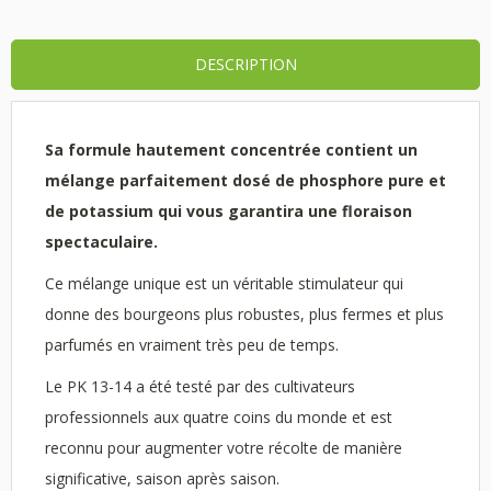
DESCRIPTION
Sa formule hautement concentrée contient un
mélange parfaitement dosé de phosphore pure et
de potassium qui vous garantira une floraison
spectaculaire.
Ce mélange unique est un véritable stimulateur qui
donne des bourgeons plus robustes, plus fermes et plus
parfumés en vraiment très peu de temps.
Le PK 13-14 a été testé par des cultivateurs
professionnels aux quatre coins du monde et est
reconnu pour augmenter votre récolte de manière
significative, saison après saison.