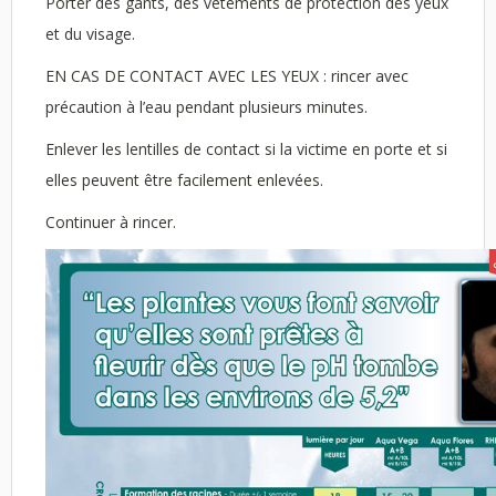
Porter des gants, des vêtements de protection des yeux
et du visage.
EN CAS DE CONTACT AVEC LES YEUX : rincer avec
précaution à l’eau pendant plusieurs minutes.
Enlever les lentilles de contact si la victime en porte et si
elles peuvent être facilement enlevées.
Continuer à rincer.