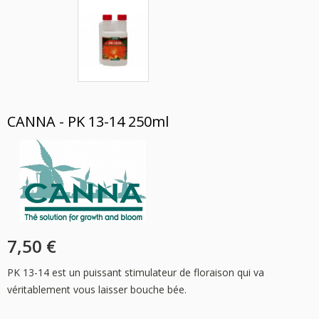
CANNA - PK 13-14 250ml
7,50 €
PK 13-14 est un puissant stimulateur de floraison qui va
véritablement vous laisser bouche bée.