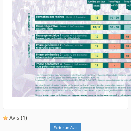
Avis
(1)
Écrire un Avis