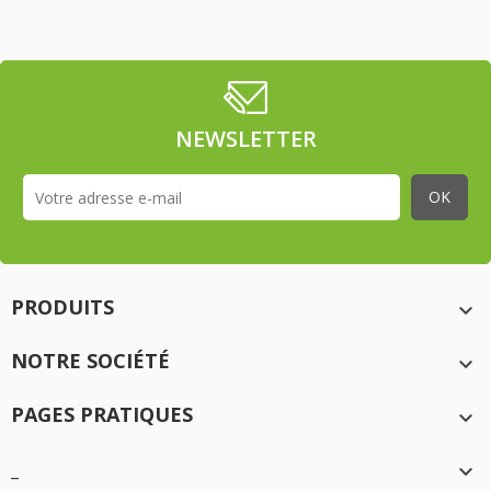
NEWSLETTER
PRODUITS

NOTRE SOCIÉTÉ

PAGES PRATIQUES

_
