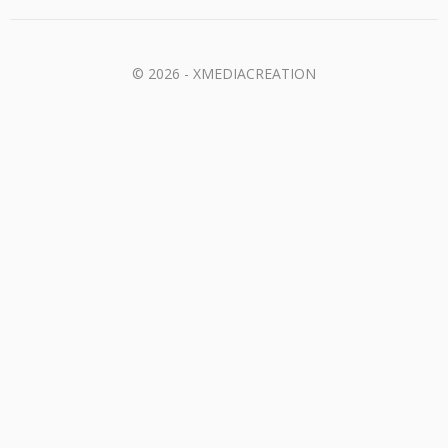
© 2026 - XMEDIACREATION