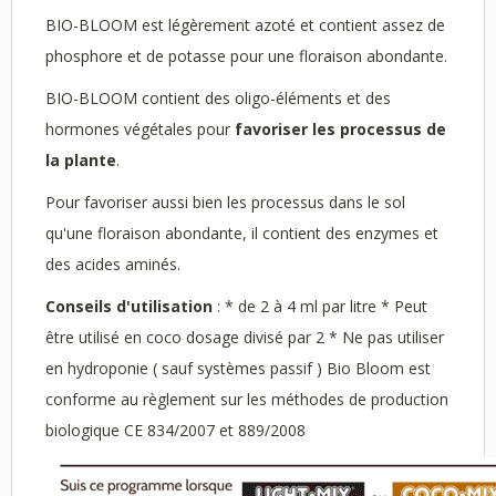
BIO-BLOOM est légèrement azoté et contient assez de
phosphore et de potasse pour une floraison abondante.
BIO-BLOOM contient des oligo-éléments et des
hormones végétales pour
favoriser les processus de
la plante
.
Pour favoriser aussi bien les processus dans le sol
qu'une floraison abondante, il contient des enzymes et
des acides aminés.
Conseils d'utilisation
: * de 2 à 4 ml par litre * Peut
être utilisé en coco dosage divisé par 2 * Ne pas utiliser
en hydroponie ( sauf systèmes passif ) Bio Bloom est
conforme au règlement sur les méthodes de production
biologique CE 834/2007 et 889/2008