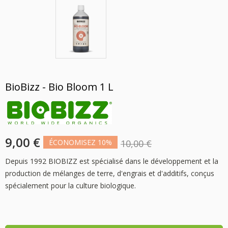
BioBizz - Bio Bloom 1 L
9,00 €
ÉCONOMISEZ 10%
10,00 €
Depuis 1992 BIOBIZZ est spécialisé dans le développement et la
production de mélanges de terre, d'engrais et d'additifs, conçus
spécialement pour la culture biologique.