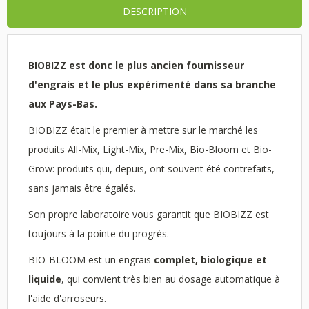
DESCRIPTION
BIOBIZZ est donc le plus ancien fournisseur
d'engrais et le plus expérimenté dans sa branche
aux Pays-Bas.
BIOBIZZ était le premier à mettre sur le marché les
produits All-Mix, Light-Mix, Pre-Mix, Bio-Bloom et Bio-
Grow: produits qui, depuis, ont souvent été contrefaits,
sans jamais être égalés.
Son propre laboratoire vous garantit que BIOBIZZ est
toujours à la pointe du progrès.
BIO-BLOOM est un engrais
complet, biologique et
liquide
, qui convient très bien au dosage automatique à
l'aide d'arroseurs.