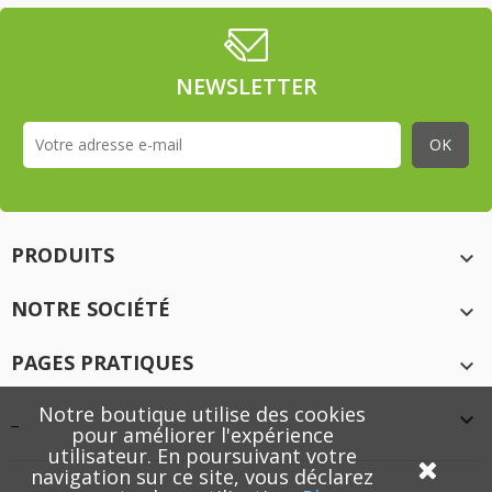
NEWSLETTER
PRODUITS

NOTRE SOCIÉTÉ

PAGES PRATIQUES

Notre boutique utilise des cookies
_

pour améliorer l'expérience
utilisateur. En poursuivant votre
navigation sur ce site, vous déclarez