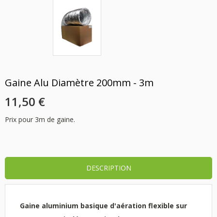
Gaine Alu Diamètre 200mm - 3m
11,50 €
Prix pour 3m de gaine.
DESCRIPTION
Gaine aluminium basique d'aération flexible sur