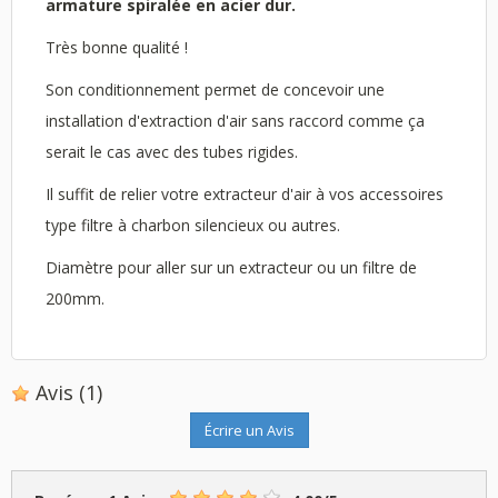
armature spiralée en acier dur.
Très bonne qualité !
Son conditionnement permet de concevoir une
installation d'extraction d'air sans raccord comme ça
serait le cas avec des tubes rigides.
Il suffit de relier votre extracteur d'air à vos accessoires
type filtre à charbon silencieux ou autres.
Diamètre pour aller sur un extracteur ou un filtre de
200mm.
Avis
(1)
Écrire un Avis