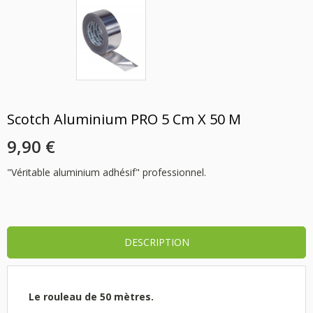
Scotch Aluminium PRO 5 Cm X 50 M
9,90 €
"Véritable aluminium adhésif" professionnel.
DESCRIPTION
Le rouleau de 50 mètres.