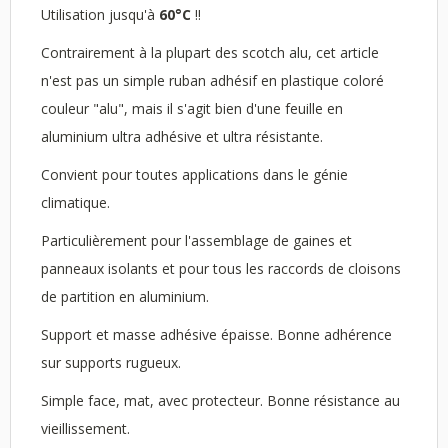
Utilisation jusqu'à
60°C
!!
Contrairement à la plupart des scotch alu, cet article
n'est pas un simple ruban adhésif en plastique coloré
couleur "alu", mais il s'agit bien d'une feuille en
aluminium ultra adhésive et ultra résistante.
Convient pour toutes applications dans le génie
climatique.
Particulièrement pour l'assemblage de gaines et
panneaux isolants et pour tous les raccords de cloisons
de partition en aluminium.
Support et masse adhésive épaisse. Bonne adhérence
sur supports rugueux.
Simple face, mat, avec protecteur. Bonne résistance au
vieillissement.