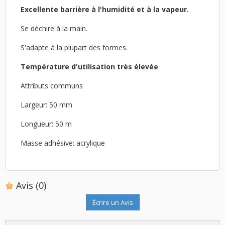
Excellente barrière à l'humidité et à la vapeur.
Se déchire à la main.
S'adapte à la plupart des formes.
Température d'utilisation très élevée
Attributs communs
Largeur: 50 mm
Longueur: 50 m
Masse adhésive: acrylique
Avis
(0)
Écrire un Avis