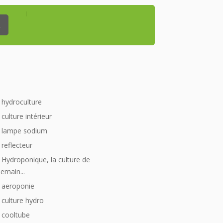
_
hydroculture
culture intérieur
lampe sodium
reflecteur
Hydroponique, la culture de
emain...
aeroponie
culture hydro
cooltube