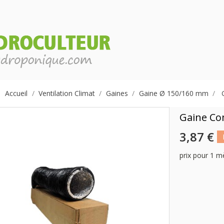
Accueil
Ventilation Climat
Gaines
Gaine Ø 150/160 mm
Gaine Co
3,87 €
prix pour 1 m