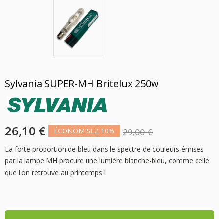
Sylvania SUPER-MH Britelux 250w
26,10 €
ÉCONOMISEZ 10%
29,00 €
La forte proportion de bleu dans le spectre de couleurs émises
par la lampe MH procure une lumière blanche-bleu, comme celle
que l'on retrouve au printemps !