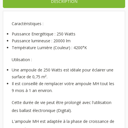
DESCRIPTION
Caractéristiques :
Puissance Energétique : 250 Watts
Puissance lumineuse : 20000 lm
Température Lumière (Couleur) : 4200°K
Utilisation :
Une ampoule de 250 Watts est idéale pour éclairer une
surface de 0,75 m².
Il est conseillé de remplacer votre ampoule MH tout les
9 mois à 1 an environ.
Cette durée de vie peut être prolongé avec l'utilisation
des ballast électronique (Digital).
L'ampoule MH est adaptée à la phase de croissance de