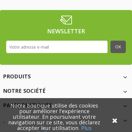
NEWSLETTER
PRODUITS

NOTRE SOCIÉTÉ

PAGES PRATIQUES
Notre boutique utilise des cookies

pour améliorer l'expérience
utilisateur. En poursuivant votre
_

navigation sur ce site, vous déclarez
accepter leur utilisation
.
Plus