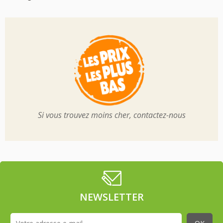
Si vous trouvez moins cher, contactez-nous
NEWSLETTER