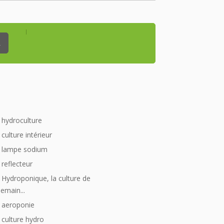
_
hydroculture
culture intérieur
lampe sodium
reflecteur
Hydroponique, la culture de
emain...
aeroponie
culture hydro