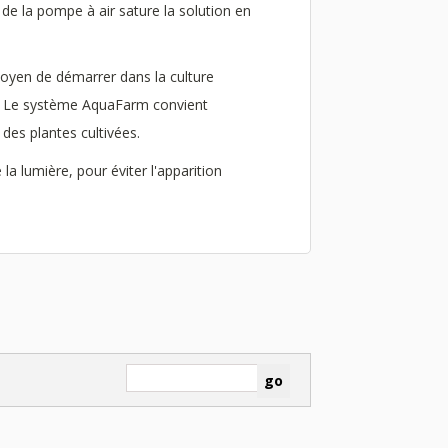
e de la pompe à air sature la solution en
 moyen de démarrer dans la culture
 ! Le système AquaFarm convient
 des plantes cultivées.
la lumière, pour éviter l'apparition