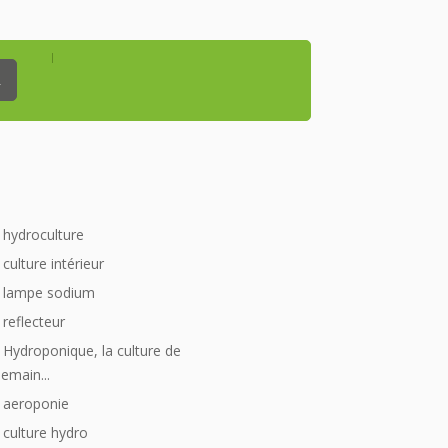
_
hydroculture
culture intérieur
lampe sodium
reflecteur
Hydroponique, la culture de
emain...
aeroponie
culture hydro