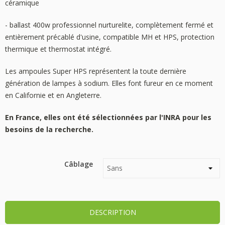
céramique
- ballast 400w professionnel nurturelite, complètement fermé et
entièrement précablé d'usine, compatible MH et HPS, protection
thermique et thermostat intégré.
Les ampoules Super HPS représentent la toute dernière
génération de lampes à sodium. Elles font fureur en ce moment
en Californie et en Angleterre.
En France, elles ont été sélectionnées par l'INRA pour les
besoins de la recherche.
Câblage
DESCRIPTION