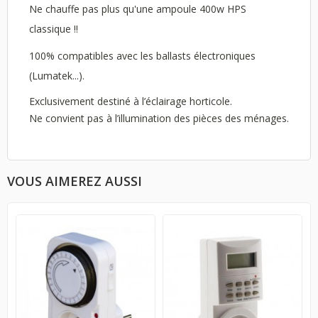
Ne chauffe pas plus qu'une ampoule 400w HPS
classique !!
100% compatibles avec les ballasts électroniques
(Lumatek...).
Exclusivement destiné à l’éclairage horticole.
Ne convient pas à l’illumination des pièces des ménages.
VOUS AIMEREZ AUSSI