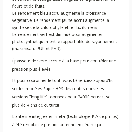
fleurs et de fruits.
Le rendement bleu accru augmente la croissance
végétative. Le rendement jaune accru augmente la
synthèse de la chlorophylle et le flux (lumens).
Le rendement vert est diminué pour augmenter
photosynthétiquement le rapport utile de rayonnement
(maximisant PUR et PAR).
Épaisseur de verre accrue à la base pour contrôler une
pression plus élevée.
Et pour couronner le tout, vous bénéficiez aujourd'hui
sur les modèles Super HPS des toutes nouvelles
versions "long life", données pour 24000 heures, soit
plus de 4 ans de culture!!
L'antenne intégrée en métal (technologie PIA de philips)
à été remplacée par une antenne en céramique.