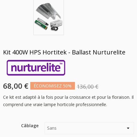
Kit 400W HPS Hortitek - Ballast Nurturelite
68,00 €
ÉCONOMISEZ 50%
136,00 €
Ce kit est adapté à la fois pour la croissance et pour la floraison. Il
comprend une vraie lampe horticole professionnelle.
Câblage