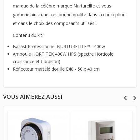
marque de la célèbre marque Nurturelite et vous
garantie ainsi une très bonne qualité dans la conception
et dans le choix des composants utilisés !
Contenu du kit :
Ballast Professionnel NURTURELITE™ - 400w
Ampoule HORTITEK 400W HPS (spectre Horticole
croissance et floraison)
Réflecteur martelé douille E40 - 50 x 40 cm
VOUS AIMEREZ AUSSI