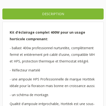
DESCRIPTION
Kit d'éclairage complet 400W pour un usage
horticole comprenant:
- ballast 400w professionnel nurturelite, complètement
fermé et entièrement pré-cablé d'usine, compatible MH
et HPS, protection thermique et thermostat intégré.
- Réflecteur martelé
- une ampoule HPS Professionnelle de marque Hortitek
idéale pour la floraison mais bonne en croissance aussi.
- un schéma de montage.
Qualité d'ampoule irréprochable, Hortitek est une sous-