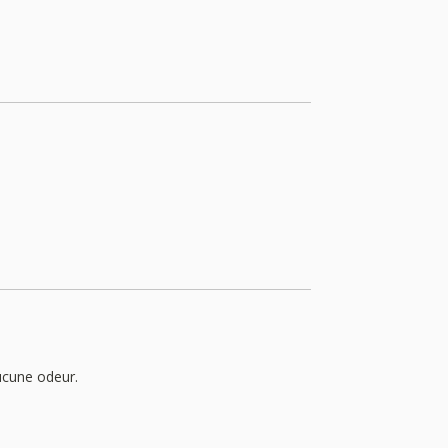
aucune odeur.