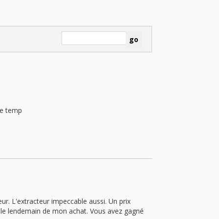
 le temp
eur. L'extracteur impeccable aussi. Un prix
 le lendemain de mon achat. Vous avez gagné