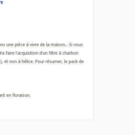
 une pièce à vivre de la maison... Si vous
faire l'acquisition d'un filtre à charbon
), et non à hélice. Pour résumer, le pack de
ant en floraison.