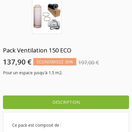
Pack Ventilation 150 ECO
137,90 €
ÉCONOMISEZ 30%
197,00 €
Pour un espace jusqu'à 1.5 m2.
DESCRIPTION
Ce pack est composé de :