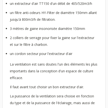
un extracteur d'air TT150 d'un débit de 405/520m3/h
un filtre anti-odeurs HY-Filter de diamètre 150mm allant
jusqu'à 800m3/h de filtration.
3 mètres de gaine insonorisée diamètre 150mm
2 colliers de serrage pour fixer la gaine sur l'extracteur
et sur le filtre à charbon.
un cordon secteur pour l'extracteur d'air
La ventilation est sans doutes l'un des éléments les plus
importants dans la conception d'un espace de culture
efficace.
Il faut avant tout choisir un bon extracteur d'air.
La puissance de la ventilation sera choisie en fonction
du type et de la puissance de l'éclairage, mais aussi de