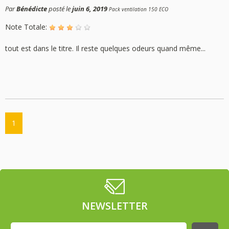
Par
Bénédicte
posté le
juin 6, 2019
Pack ventilation 150 ECO
Note Totale:
tout est dans le titre. Il reste quelques odeurs quand même...
1
NEWSLETTER