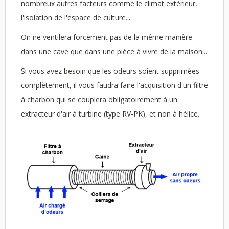
nombreux autres facteurs comme le climat extérieur,
l'isolation de l'espace de culture...
On ne ventilera forcement pas de la même manière
dans une cave que dans une pièce à vivre de la maison...
Si vous avez besoin que les odeurs soient supprimées
complètement, il vous faudra faire l'acquisition d'un filtre
à charbon qui se couplera obligatoirement à un
extracteur d'air à turbine (type RV-PK), et non à hélice.