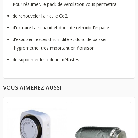
Pour résumer, le pack de ventilation vous permettra :
de renouveler l'air et le Co2.
d'extraire l'air chaud et donc de refroidir l'espace.
d'expulser l'excès d'humidité et donc de baisser
l’hygrométrie, très important en floraison.
de supprimer les odeurs néfastes.
VOUS AIMEREZ AUSSI