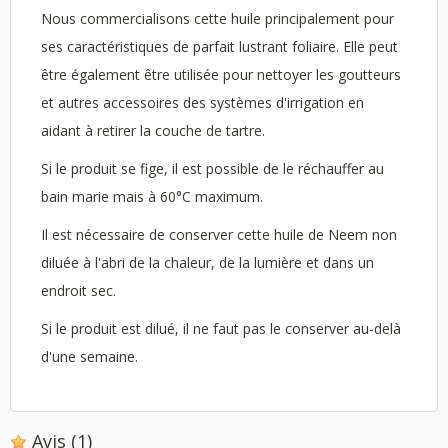
Nous commercialisons cette huile principalement pour
ses caractéristiques de parfait lustrant foliaire. Elle peut
être également être utilisée pour nettoyer les goutteurs
et autres accessoires des systèmes d'irrigation en
aidant à retirer la couche de tartre.
Si le produit se fige, il est possible de le réchauffer au
bain marie mais à 60°C maximum.
Il est nécessaire de conserver cette huile de Neem non
diluée à l'abri de la chaleur, de la lumière et dans un
endroit sec.
Si le produit est dilué, il ne faut pas le conserver au-delà
d'une semaine.
Avis
(1)