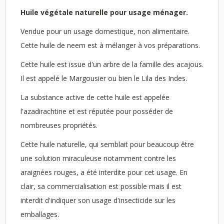
Huile végétale naturelle pour usage ménager.
Vendue pour un usage domestique, non alimentaire.
Cette huile de neem est à mélanger à vos préparations.
Cette huile est issue d'un arbre de la famille des acajous.
Il est appelé le Margousier ou bien le Lila des Indes.
La substance active de cette huile est appelée
l'azadirachtine et est réputée pour posséder de
nombreuses propriétés.
Cette huile naturelle, qui semblait pour beaucoup être
une solution miraculeuse notamment contre les
araignées rouges, a été interdite pour cet usage. En
clair, sa commercialisation est possible mais il est
interdit d'indiquer son usage d'insecticide sur les
emballages.