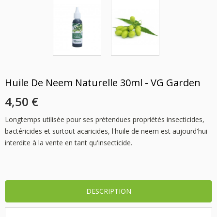
Huile De Neem Naturelle 30ml - VG Garden
4,50 €
Longtemps utilisée pour ses prétendues propriétés insecticides,
bactéricides et surtout acaricides, l'huile de neem est aujourd'hui
interdite à la vente en tant qu'insecticide.
DESCRIPTION