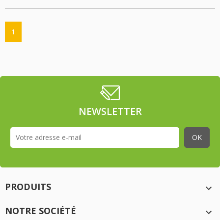
1
NEWSLETTER
PRODUITS

NOTRE SOCIÉTÉ
