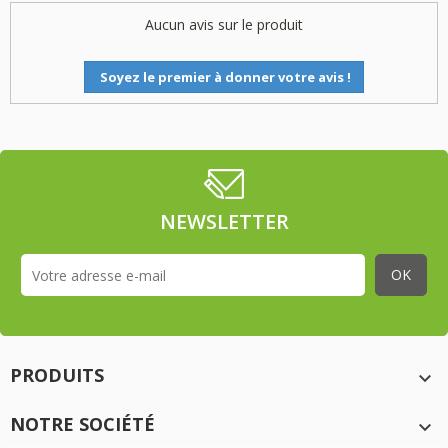
Aucun avis sur le produit
Soyez le premier à donner votre avis !
NEWSLETTER
PRODUITS

NOTRE SOCIÉTÉ
