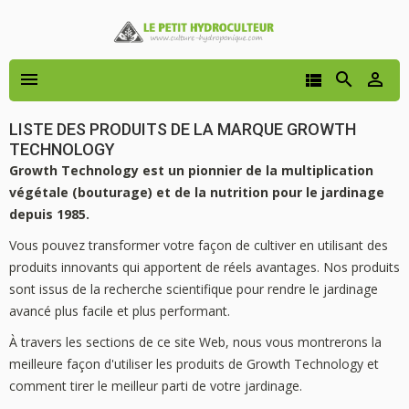




LISTE DES PRODUITS DE LA MARQUE GROWTH
TECHNOLOGY
Growth Technology est un pionnier de la multiplication
végétale (bouturage) et de la nutrition pour le jardinage
depuis 1985.
Vous pouvez transformer votre façon de cultiver en utilisant des
produits innovants qui apportent de réels avantages. Nos produits
sont issus de la recherche scientifique pour rendre le jardinage
avancé plus facile et plus performant.
À travers les sections de ce site Web, nous vous montrerons la
meilleure façon d'utiliser les produits de Growth Technology et
comment tirer le meilleur parti de votre jardinage.