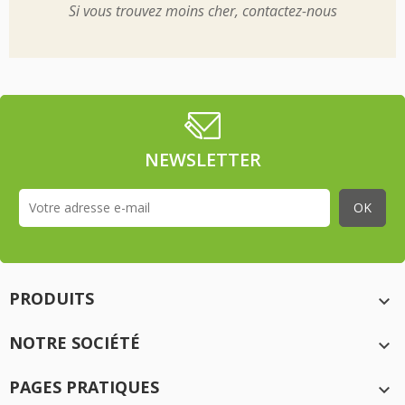
Si vous trouvez moins cher, contactez-nous
NEWSLETTER
PRODUITS

NOTRE SOCIÉTÉ

PAGES PRATIQUES
