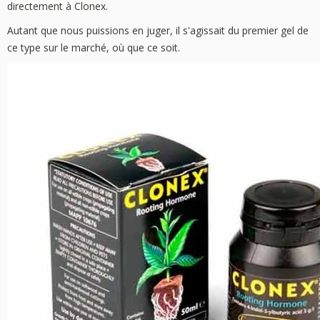
directement à Clonex.
Autant que nous puissions en juger, il s'agissait du premier gel de
ce type sur le marché, où que ce soit.