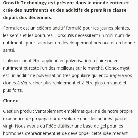
Growth Technology est présent dans le monde entier et
crée des nutriments et des additifs de première classe
depuis des décennies.
Formulex est un célèbre additif formulé pour les jeunes plantes,
les semis et les boutures - lorsqu'ils nécessitent un minimum de
nutriments pour favoriser un développement précoce et en bonne
santé.
L'aliment peut être appliqué en pulvérisation foliaire ou en
nutriment et reste l'un des meilleurs sur le marché. Clonex myst
est un additif de pulvérisation très populaire qui encouragera vos
clones à s’enraciner plus rapidement et à être plus en santé et
plus forts.
Clonex
C’est un produit véritablement emblématique, né de notre propre
expérience de propagateur de volume dans les années quatre-
vingt. Nous avons eu l’idée d’utiliser une base de gel pour les
hormones d’enracinement et de développer cette idée menant