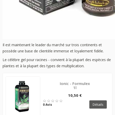
Il est maintenant le leader du marché sur trois continents et
possède une base de clientèle immense et loyalement fidèle.
Le célèbre gel pour racines - convient à la plupart des espèces de
plantes et à la plupart des types de multiplication.
Ionic - Formulex
1l
10,50 €
Détails
0 Avis