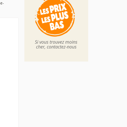
le-
Si vous trouvez moins
cher, contactez-nous