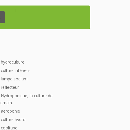
_
hydroculture
culture intérieur
lampe sodium
reflecteur
Hydroponique, la culture de
emain...
aeroponie
culture hydro
cooltube