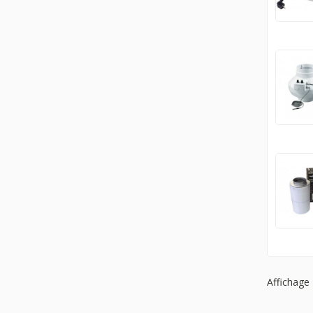
Affichage 