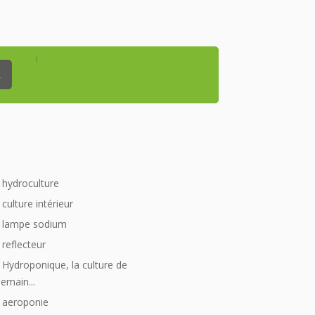
_
hydroculture
culture intérieur
lampe sodium
reflecteur
Hydroponique, la culture de
emain...
aeroponie