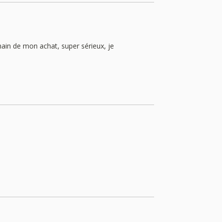
ain de mon achat, super sérieux, je