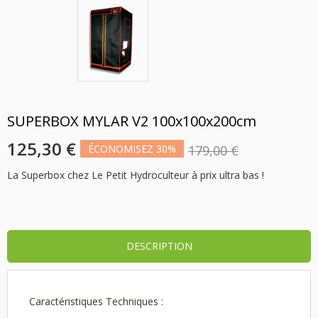
SUPERBOX MYLAR V2 100x100x200cm
125,30 €
ÉCONOMISEZ 30%
179,00 €
La Superbox chez Le Petit Hydroculteur à prix ultra bas !
DESCRIPTION
Caractéristiques Techniques :