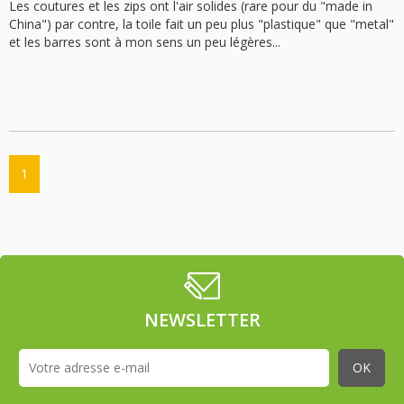
Les coutures et les zips ont l'air solides (rare pour du "made in
China") par contre, la toile fait un peu plus "plastique" que "metal"
et les barres sont à mon sens un peu légères...
1
NEWSLETTER