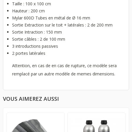
Taille : 100 x 100 cm
Hauteur : 200 cm
Mylar 600D Tubes en métal de Ø 16 mm
Sortie Extraction sur le toit + latérales : 2 de 200 mm
Sortie Intraction : 150 mm
Sortie câbles : 2 de 100 mm
3 introductions passives
2 portes latérales
Attention, en cas de en cas de rupture, ce modèle sera
remplacé par un autre modèle de memes dimensions.
VOUS AIMEREZ AUSSI