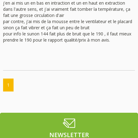
j'en ai mis un en bas en intraction et un en haut en extraction
dans l'autre sens, et j'ai vraiment fait tomber la température, ça
fait une grosse circulation d'air
par contre, j'ai mis de la mousse entre le ventilateur et le placard
sinon ça fait vibrer et ça fait un peu de bruit
pour info le sunon 144 fait plus de bruit que le 190 , il faut mieux
prendre le 190 pour le rapport qualité/prix à mon avis.
1
NEWSLETTER