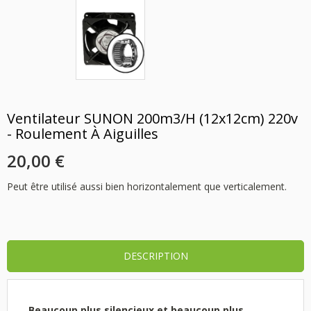
Ventilateur SUNON 200m3/h (12x12cm) 220v
- Roulement À Aiguilles
20,00 €
Peut être utilisé aussi bien horizontalement que verticalement.
DESCRIPTION
Beaucoup plus silencieux et beaucoup plus