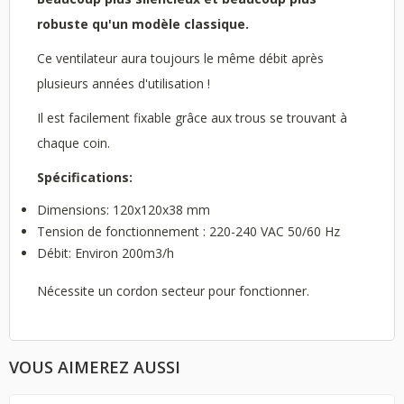
robuste qu'un modèle classique.
Ce ventilateur aura toujours le même débit après
plusieurs années d'utilisation !
Il est facilement fixable grâce aux trous se trouvant à
chaque coin.
Spécifications:
Dimensions: 120x120x38 mm
Tension de fonctionnement : 220-240 VAC 50/60 Hz
Débit: Environ 200m3/h
Nécessite un cordon secteur pour fonctionner.
VOUS AIMEREZ AUSSI