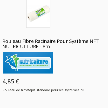
Rouleau Fibre Racinaire Pour Système NFT
NUTRICULTURE - 8m
4,85 €
Rouleau de film/tapis standard pour les systèmes NFT