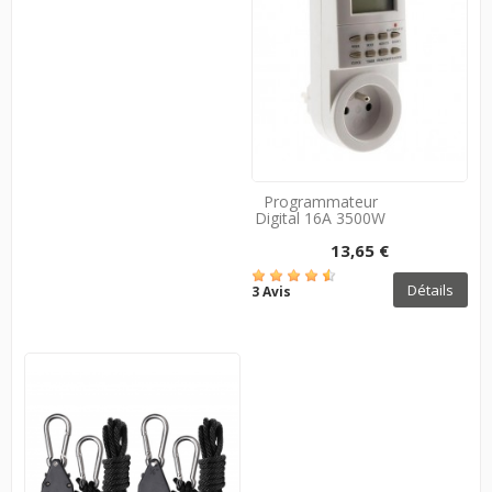
Programmateur
Digital 16A 3500W
13,65 €
Détails
3 Avis