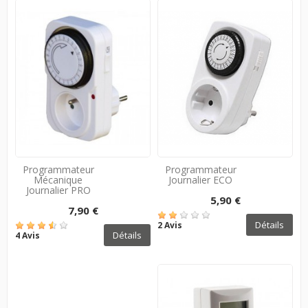
Programmateur
Programmateur
Mécanique
Journalier ECO
Journalier PRO
5,90 €
7,90 €
Détails
2 Avis
Détails
4 Avis