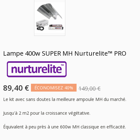
Lampe 400w SUPER MH Nurturelite™ PRO
89,40 €
ÉCONOMISEZ 40%
149,00 €
Le kit avec sans doutes la meilleure ampoule MH du marché.
Jusqu'à 2 m2 pour la croissance végétative.
Équivalent à peu près à une 600w MH classique en efficacité.