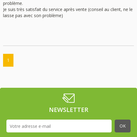
problème.
Je suis très satisfait du service après vente (conseil au client, ne le
laisse pas avec son problème)
1
NEWSLETTER