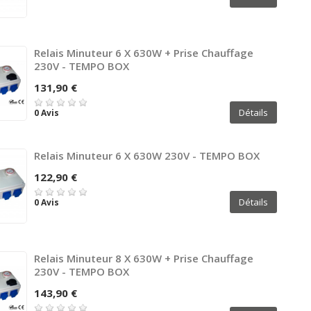
Relais Minuteur 6 X 630W + Prise Chauffage
230V - TEMPO BOX
131,90 €
Détails
0 Avis
Relais Minuteur 6 X 630W 230V - TEMPO BOX
122,90 €
Détails
0 Avis
Relais Minuteur 8 X 630W + Prise Chauffage
230V - TEMPO BOX
143,90 €