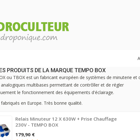
A
DES PRODUITS DE LA MARQUE TEMPO BOX
 ou TBOX est un fabricant européen de systèmes de minuterie et 
s analogiques multibases permettant de contrôller et de régler
uement le fonctionnement des équipements d'éclairage.
 fabriqués en Europe. Très bonne qualité.
Relais Minuteur 12 X 630W + Prise Chauffage
230V - TEMPO BOX
179,90 €