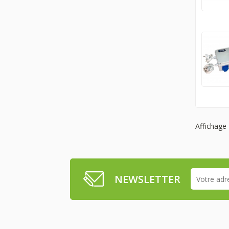
Affichage 
NEWSLETTER