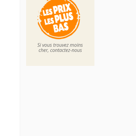
Si vous trouvez moins
cher, contactez-nous