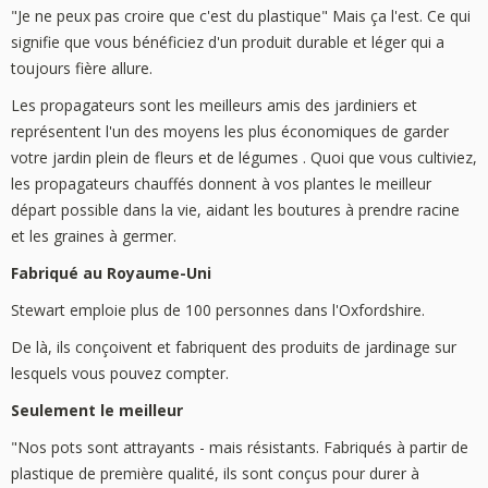
"Je ne peux pas croire que c'est du plastique" Mais ça l'est. Ce qui
signifie que vous bénéficiez d'un produit durable et léger qui a
toujours fière allure.
Les propagateurs sont les meilleurs amis des jardiniers et
représentent l'un des moyens les plus économiques de garder
votre jardin plein de fleurs et de légumes . Quoi que vous cultiviez,
les propagateurs chauffés donnent à vos plantes le meilleur
départ possible dans la vie, aidant les boutures à prendre racine
et les graines à germer.
Fabriqué au Royaume-Uni
Stewart emploie plus de 100 personnes dans l'Oxfordshire.
De là, ils conçoivent et fabriquent des produits de jardinage sur
lesquels vous pouvez compter.
Seulement le meilleur
"Nos pots sont attrayants - mais résistants. Fabriqués à partir de
plastique de première qualité, ils sont conçus pour durer à