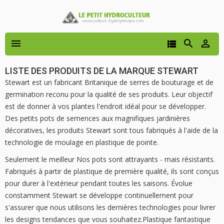




LISTE DES PRODUITS DE LA MARQUE STEWART
Stewart est un fabricant Britanique de serres de bouturage et de
germination reconu pour la qualité de ses produits. Leur objectif
est de donner à vos plantes l'endroit idéal pour se développer.
Des petits pots de semences aux magnifiques jardinières
décoratives, les produits Stewart sont tous fabriqués à l'aide de la
technologie de moulage en plastique de pointe.
Seulement le meilleur Nos pots sont attrayants - mais résistants.
Fabriqués à partir de plastique de première qualité, ils sont conçus
pour durer à l'extérieur pendant toutes les saisons. Évolue
constamment Stewart se développe continuellement pour
s'assurer que nous utilisons les dernières technologies pour livrer
les designs tendances que vous souhaitez.Plastique fantastique