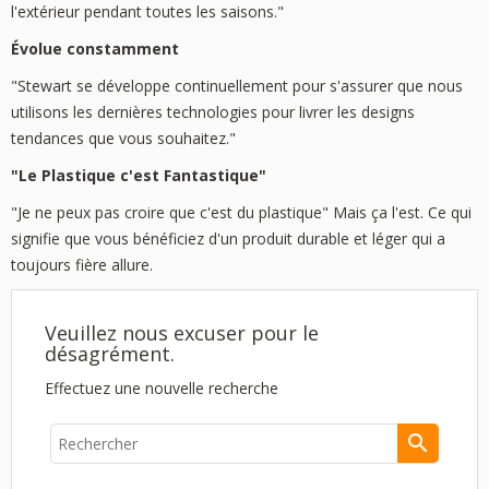
l'extérieur pendant toutes les saisons."
Évolue constamment
"Stewart se développe continuellement pour s'assurer que nous
utilisons les dernières technologies pour livrer les designs
tendances que vous souhaitez."
"Le Plastique c'est Fantastique"
"Je ne peux pas croire que c'est du plastique" Mais ça l'est. Ce qui
signifie que vous bénéficiez d'un produit durable et léger qui a
toujours fière allure.
Veuillez nous excuser pour le
désagrément.
Effectuez une nouvelle recherche
