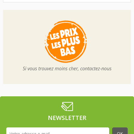
Si vous trouvez moins cher, contactez-nous
NEWSLETTER