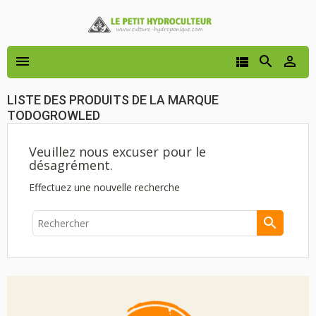




LISTE DES PRODUITS DE LA MARQUE
TODOGROWLED
Veuillez nous excuser pour le
désagrément.
Effectuez une nouvelle recherche
