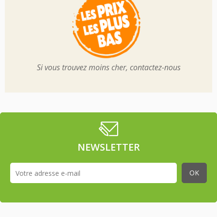
Si vous trouvez moins cher, contactez-nous
NEWSLETTER