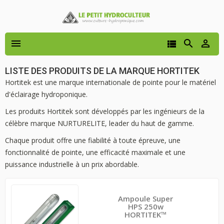




LISTE DES PRODUITS DE LA MARQUE HORTITEK
Hortitek est une marque internationale de pointe pour le matériel
d'éclairage hydroponique.
Les produits Hortitek sont développés par les ingénieurs de la
célèbre marque NURTURELITE, leader du haut de gamme.
Chaque produit offre une fiabilité à toute épreuve, une
fonctionnalité de pointe, une efficacité maximale et une
puissance industrielle à un prix abordable.
Ampoule Super
HPS 250w
HORTITEK™