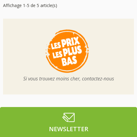
Affichage 1-5 de 5 article(s)
Si vous trouvez moins cher, contactez-nous
NEWSLETTER