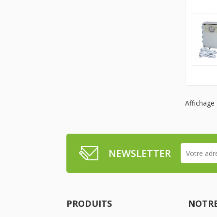
Affichage 
NEWSLETTER
PRODUITS
NOTRE