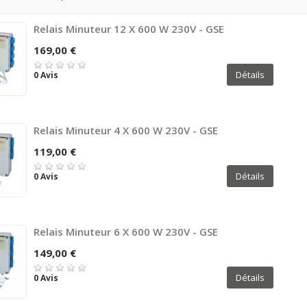
Relais Minuteur 12 X 600 W 230V - GSE
169,00 €
Détails
0 Avis
Relais Minuteur 4 X 600 W 230V - GSE
119,00 €
Détails
0 Avis
Relais Minuteur 6 X 600 W 230V - GSE
149,00 €
Détails
0 Avis