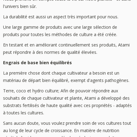
l'univers bien sûr.
La durabilité est aussi un aspect très important pour nous.
Une large gamme de produits avec une large sélection de
produits pour toutes les méthodes de culture a été créée.
En testant et en améliorant continuellement ses produits, Atami
peut répondre à des normes de qualité élevées.
Engrais de base bien équilibrés
La première chose dont chaque cultivateur a besoin est un
matériau de départ bien équilibré, exempt d'agents pathogènes.
Terre, coco et hydro culture; Afin de pouvoir répondre aux
souhaits de chaque cultivateur et plante, Atami a développé des
substrats fertilisés de haute qualité avec ces propriétés - adaptés
à toutes les cultures.
Sans aucun doute, vous voulez prendre soin de vos cultures tout
au long de leur cycle de croissance. En matière de nutrition