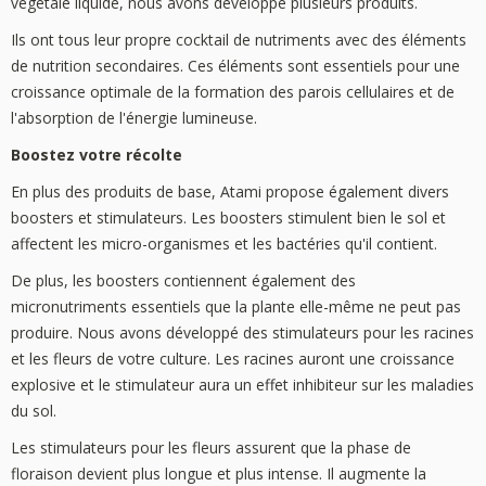
végétale liquide, nous avons développé plusieurs produits.
Ils ont tous leur propre cocktail de nutriments avec des éléments
de nutrition secondaires. Ces éléments sont essentiels pour une
croissance optimale de la formation des parois cellulaires et de
l'absorption de l'énergie lumineuse.
Boostez votre récolte
En plus des produits de base, Atami propose également divers
boosters et stimulateurs. Les boosters stimulent bien le sol et
affectent les micro-organismes et les bactéries qu'il contient.
De plus, les boosters contiennent également des
micronutriments essentiels que la plante elle-même ne peut pas
produire. Nous avons développé des stimulateurs pour les racines
et les fleurs de votre culture. Les racines auront une croissance
explosive et le stimulateur aura un effet inhibiteur sur les maladies
du sol.
Les stimulateurs pour les fleurs assurent que la phase de
floraison devient plus longue et plus intense. Il augmente la