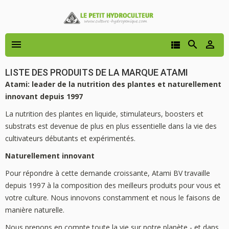




LISTE DES PRODUITS DE LA MARQUE ATAMI
Atami: leader de la nutrition des plantes et naturellement
innovant depuis 1997
La nutrition des plantes en liquide, stimulateurs, boosters et
substrats est devenue de plus en plus essentielle dans la vie des
cultivateurs débutants et expérimentés.
Naturellement innovant
Pour répondre à cette demande croissante, Atami BV travaille
depuis 1997 à la composition des meilleurs produits pour vous et
votre culture. Nous innovons constamment et nous le faisons de
manière naturelle.
Nous prenons en compte toute la vie sur notre planète - et dans