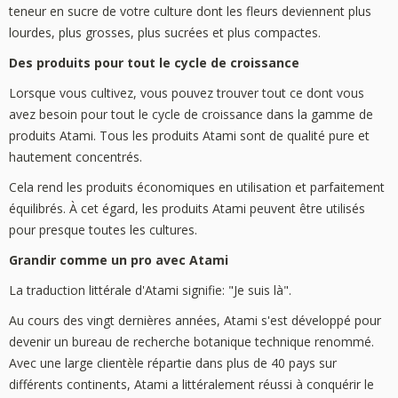
teneur en sucre de votre culture dont les fleurs deviennent plus
lourdes, plus grosses, plus sucrées et plus compactes.
Des produits pour tout le cycle de croissance
Lorsque vous cultivez, vous pouvez trouver tout ce dont vous
avez besoin pour tout le cycle de croissance dans la gamme de
produits Atami. Tous les produits Atami sont de qualité pure et
hautement concentrés.
Cela rend les produits économiques en utilisation et parfaitement
équilibrés. À cet égard, les produits Atami peuvent être utilisés
pour presque toutes les cultures.
Grandir comme un pro avec Atami
La traduction littérale d'Atami signifie: "Je suis là".
Au cours des vingt dernières années, Atami s'est développé pour
devenir un bureau de recherche botanique technique renommé.
Avec une large clientèle répartie dans plus de 40 pays sur
différents continents, Atami a littéralement réussi à conquérir le