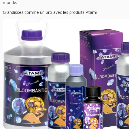
monde.
Grandissez comme un pro avec les produits Atami.