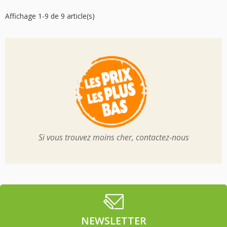
Affichage 1-9 de 9 article(s)
Si vous trouvez moins cher, contactez-nous
NEWSLETTER