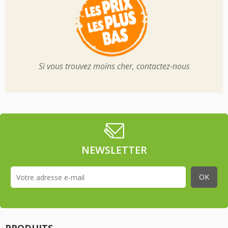
Si vous trouvez moins cher, contactez-nous
NEWSLETTER