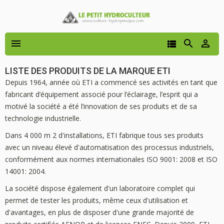




LISTE DES PRODUITS DE LA MARQUE ETI
Depuis 1964, année où ETI a commencé ses activités en tant que
fabricant d’équipement associé pour l’éclairage, l’esprit qui a
motivé la société a été l’innovation de ses produits et de sa
technologie industrielle.
Dans 4 000 m 2 d'installations, ETI fabrique tous ses produits
avec un niveau élevé d'automatisation des processus industriels,
conformément aux normes internationales ISO 9001: 2008 et ISO
14001: 2004.
La société dispose également d'un laboratoire complet qui
permet de tester les produits, même ceux d'utilisation et
d'avantages, en plus de disposer d'une grande majorité de