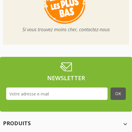
Si vous trouvez moins cher, contactez-nous
NEWSLETTER
PRODUITS
