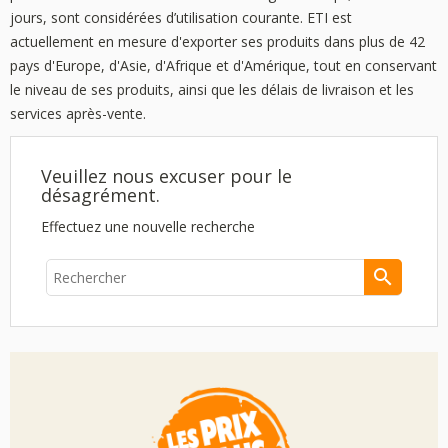
jours, sont considérées d’utilisation courante. ETI est
actuellement en mesure d'exporter ses produits dans plus de 42
pays d'Europe, d'Asie, d'Afrique et d'Amérique, tout en conservant
le niveau de ses produits, ainsi que les délais de livraison et les
services après-vente.
Veuillez nous excuser pour le
désagrément.
Effectuez une nouvelle recherche
