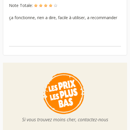
Note Totale:
ça fonctionne, rien a dire, facile à utiliser, a recommander
Si vous trouvez moins cher, contactez-nous