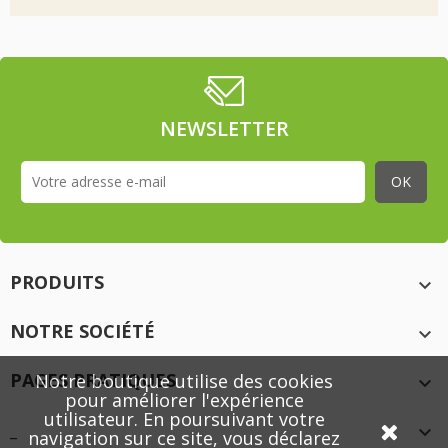
NEWSLETTER
PRODUITS

NOTRE SOCIÉTÉ

PAGES PRATIQUES
Notre boutique utilise des cookies

pour améliorer l'expérience
utilisateur. En poursuivant votre
_

navigation sur ce site, vous déclarez