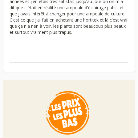
années et j'en étais très satisfait jusqu'au jour où on m'a
dit que c'était en réalité une ampoule d'éclairage public et
que j'avais intérêt à changer pour une ampoule de culture.
C'est ce que j'ai fait en achetant une hortitek et là c'est vrai
que ça n'a rien à voir, les plants sont beaucoup plus beaux
et surtout vraiment plus trapus.